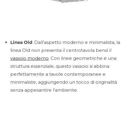
Linea Old
: Dall’aspetto moderno e minimalista, la
linea Old non presenta il centrotavola bensì il
vassoio moderno
. Con linee geometriche e una
struttura essenziale, questo vassoio si abbina
perfettamente a tavole contemporanee e
minimaliste, aggiungendo un tocco di originalità
senza appesantire l’ambiente.