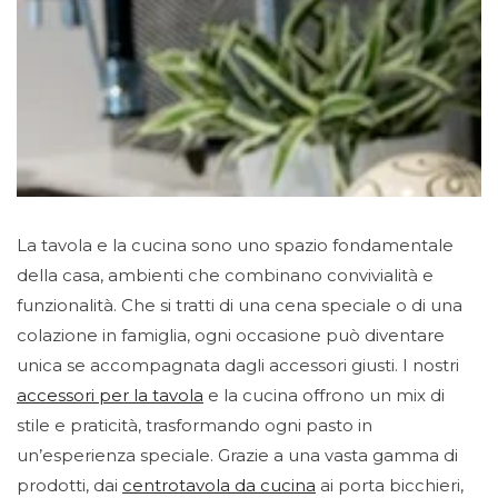
La tavola e la cucina sono uno spazio fondamentale
della casa, ambienti che combinano convivialità e
funzionalità. Che si tratti di una cena speciale o di una
colazione in famiglia, ogni occasione può diventare
unica se accompagnata dagli accessori giusti. I nostri
accessori per la tavola
e la cucina offrono un mix di
stile e praticità, trasformando ogni pasto in
un’esperienza speciale. Grazie a una vasta gamma di
prodotti, dai
centrotavola da cucina
ai porta bicchieri,