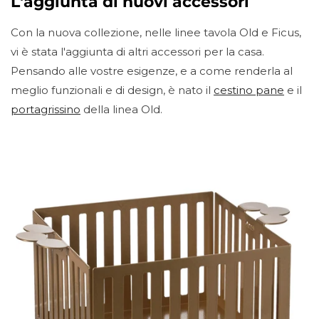
L'aggiunta di nuovi accessori
Con la nuova collezione, nelle linee tavola Old e Ficus,
vi è stata l'aggiunta di altri accessori per la casa.
Pensando alle vostre esigenze, e a come renderla al
meglio funzionali e di design, è nato il
cestino pane
e il
portagrissino
della linea Old.