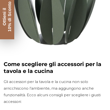
10% di Sconto
Ottieni il
Come scegliere gli accessori per la
tavola e la cucina
Gli accessori per la tavola e la cucina non solo
arricchiscono l’ambiente, ma aggiungono anche
funzionalità. Ecco alcuni consigli per scegliere i giusti
accessori: