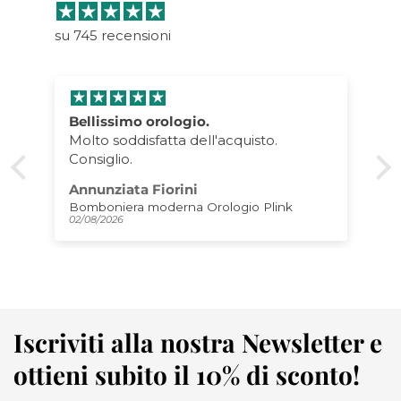
su 745 recensioni
Bellissimo orologio.
Molto soddisfatta dell'acquisto.
Consiglio.
Annunziata Fiorini
Bomboniera moderna Orologio Plink
02/08/2026
Iscriviti alla nostra Newsletter e
ottieni subito il 10% di sconto!