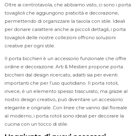
Oltre ai centrotavola, che abbiamo visto, ci sono i porta
tovaglioli che aggiungono praticità e decorazione,
permettendo di organizzare la tavola con stile. Ideali
per donare carattere anche ai piccoli dettagli, i porta
tovaglioli delle nostre collezioni offrono soluzioni
creative per ogni stile.
Il porta bicchieri è un accessorio funzionale che offre
ordine e decorazione. Arti & Mestieri propone porta
bicchieri dal design ricercato, adatti sia per eventi
importanti che per l’uso quotidiano. Il porta rotoli,
invece, è un elemento spesso trascurato, ma grazie al
nostro design creativo, può diventare un accessorio
elegante e originale. Con linee che vanno dal floreale
al moderno, i porta rotoli sono ideali per decorare la
cucina con un tocco di stile.