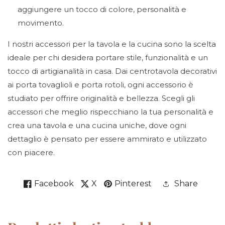
aggiungere un tocco di colore, personalità e
movimento.
I nostri accessori per la tavola e la cucina sono la scelta
ideale per chi desidera portare stile, funzionalità e un
tocco di artigianalità in casa. Dai centrotavola decorativi
ai porta tovaglioli e porta rotoli, ogni accessorio è
studiato per offrire originalità e bellezza. Scegli gli
accessori che meglio rispecchiano la tua personalità e
crea una tavola e una cucina uniche, dove ogni
dettaglio è pensato per essere ammirato e utilizzato
con piacere.
Facebook
X
Pinterest
Share