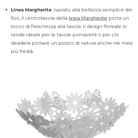
Linea Margherite
: Ispirato alla bellezza semplice dei
fiori, il centrotavola della
linea Margherite
porta un
tocco di freschezza alla tavola. Il design floreale lo
rende ideale per le tavole primaverili o per chi
desidera portare un pizzico di natura anche nei mesi
più freddi.