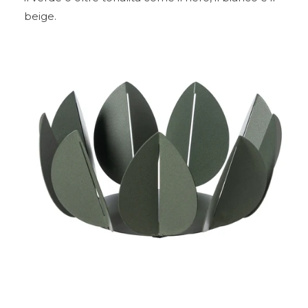
beige.