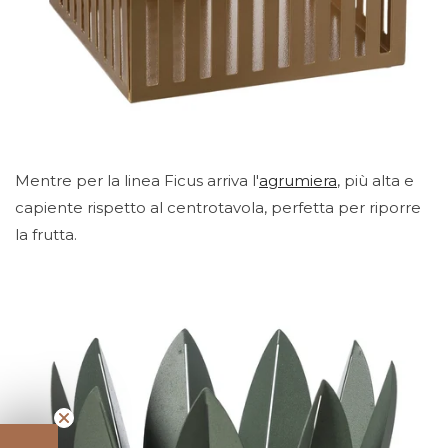
Mentre per la linea Ficus arriva l'
agrumiera
, più alta e
capiente rispetto al centrotavola, perfetta per riporre
la frutta.