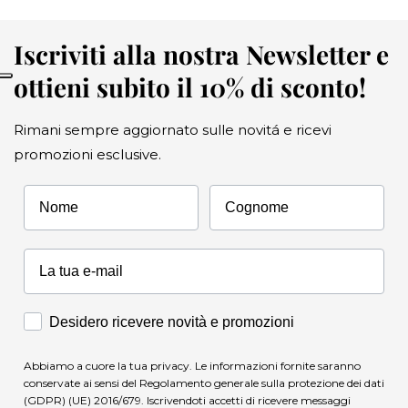
Iscriviti alla nostra Newsletter e
ottieni subito il 10% di sconto!
Rimani sempre aggiornato sulle novitá e ricevi
promozioni esclusive.
Nome
Cognome
Accettazione Marketing
Desidero ricevere novità e promozioni
Abbiamo a cuore la tua privacy. Le informazioni fornite saranno
conservate ai sensi del Regolamento generale sulla protezione dei dati
(GDPR) (UE) 2016/679. Iscrivendoti accetti di ricevere messaggi