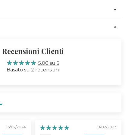
Recensioni Clienti
5.00 su 5
Basato su 2 recensioni
15/07/2024
19/02/2023