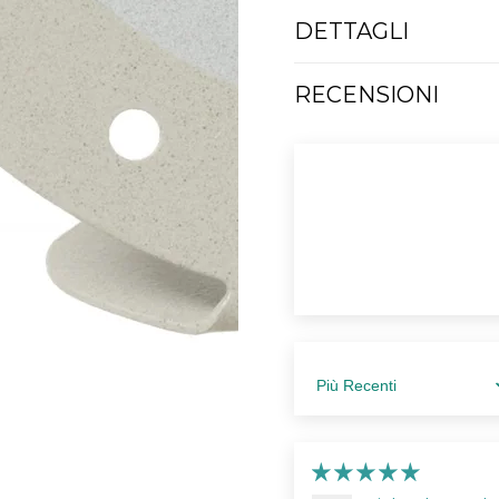
DETTAGLI
RECENSIONI
Sort by