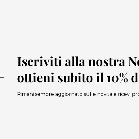
Iscriviti alla nostra 
ottieni subito il 10% 
Rimani sempre aggiornato sulle novitá e ricevi pr