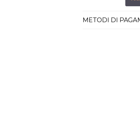
METODI DI PAG