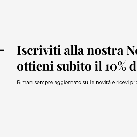
Iscriviti alla nostra 
ottieni subito il 10% 
Rimani sempre aggiornato sulle novitá e ricevi pr