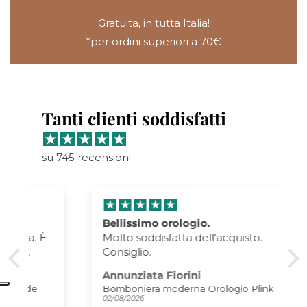
Gratuita, in tutta Italia!
*per ordini superiori a 70€
Tanti clienti soddisfatti
su 745 recensioni
Bellissimo orologio.
Molto soddisfatta dell'acquisto.
Consiglio.
Annunziata Fiorini
Bomboniera moderna Orologio Plink
02/08/2026