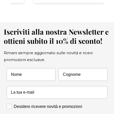
Iscriviti alla nostra Newsletter e
ottieni subito il 10% di sconto!
Rimani sempre aggiornato sulle novitá e ricevi
promozioni esclusive.
Nome
Cognome
Accettazione Marketing
Desidero ricevere novità e promozioni