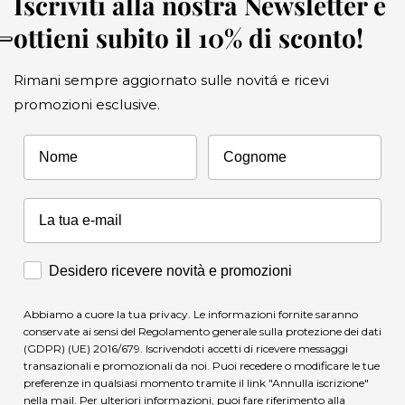
Iscriviti alla nostra Newsletter e
ottieni subito il 10% di sconto!
Rimani sempre aggiornato sulle novitá e ricevi
promozioni esclusive.
Nome
Cognome
Accettazione Marketing
Desidero ricevere novità e promozioni
Abbiamo a cuore la tua privacy. Le informazioni fornite saranno
conservate ai sensi del Regolamento generale sulla protezione dei dati
(GDPR) (UE) 2016/679. Iscrivendoti accetti di ricevere messaggi
transazionali e promozionali da noi. Puoi recedere o modificare le tue
preferenze in qualsiasi momento tramite il link "Annulla iscrizione"
nella mail.
Per ulteriori informazioni, puoi fare riferimento alla