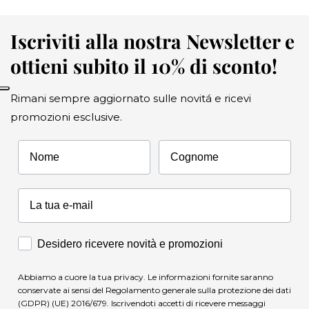
fiorentino.
Iscriviti alla nostra Newsletter e
ottieni subito il 10% di sconto!
Rimani sempre aggiornato sulle novitá e ricevi
promozioni esclusive.
Nome
Cognome
Accettazione Marketing
Desidero ricevere novità e promozioni
Abbiamo a cuore la tua privacy. Le informazioni fornite saranno
conservate ai sensi del Regolamento generale sulla protezione dei dati
(GDPR) (UE) 2016/679. Iscrivendoti accetti di ricevere messaggi