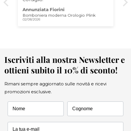
Annunziata Fiorini
Bomboniera moderna Orologio Plink
02/08/2026
Iscriviti alla nostra Newsletter e
ottieni subito il 10% di sconto!
Rimani sempre aggiornato sulle novitá e ricevi
promozioni esclusive.
Nome
Cognome