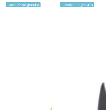
Spedizione gratuita
Spedizione gratuita